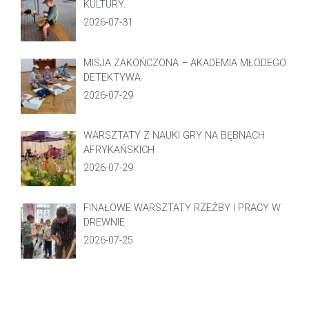
KULTURY.
2026-07-31
MISJA ZAKOŃCZONA – AKADEMIA MŁODEGO
DETEKTYWA
2026-07-29
WARSZTATY Z NAUKI GRY NA BĘBNACH
AFRYKAŃSKICH
2026-07-29
FINAŁOWE WARSZTATY RZEŹBY I PRACY W
DREWNIE
2026-07-25