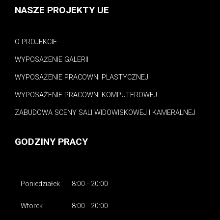
NASZE PROJEKTY UE
O PROJEKCIE
WYPOSAŻENIE GALERII
WYPOSAŻENIE PRACOWNI PLASTYCZNEJ
WYPOSAŻENIE PRACOWNI KOMPUTEROWEJ
ZABUDOWA SCENY SALI WIDOWISKOWEJ I KAMERALNEJ
GODZINY PRACY
Poniedziałek
8:00 - 20:00
Wtorek
8:00 - 20:00