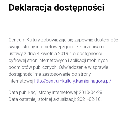
Deklaracja dostępności
WSTĘP
Centrum Kultury zobowiązuje się zapewnić dostępność
swojej strony internetowej zgodnie z przepisami
ustawy z dnia 4 kwietnia 2019 r. o dostępności
cyfrowej stron internetowych i aplikacji mobilnych
podmiotów publicznych. Oświadczenie w sprawie
dostępności ma zastosowanie do strony
internetowej
http://centrumkultury.kamiennagora.pl/
Data publikacji strony internetowej: 2010-04-28.
Data ostatniej istotnej aktualizacji: 2021-02-10.
STATUS POD WZGLĘDEM ZGODNOŚCI Z
USTAWĄ