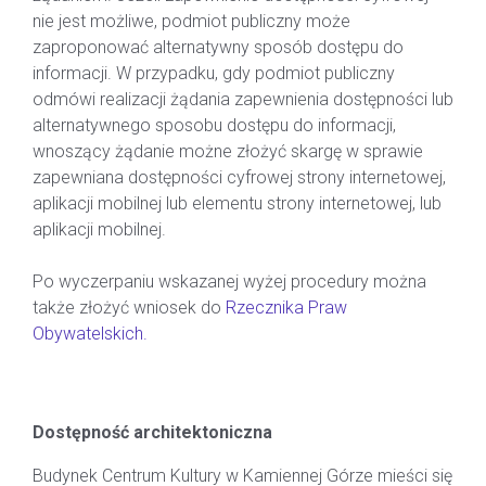
nie jest możliwe, podmiot publiczny może
zaproponować alternatywny sposób dostępu do
informacji. W przypadku, gdy podmiot publiczny
odmówi realizacji żądania zapewnienia dostępności lub
alternatywnego sposobu dostępu do informacji,
wnoszący żądanie możne złożyć skargę w sprawie
zapewniana dostępności cyfrowej strony internetowej,
aplikacji mobilnej lub elementu strony internetowej, lub
aplikacji mobilnej.
Po wyczerpaniu wskazanej wyżej procedury można
także złożyć wniosek do
Rzecznika Praw
Obywatelskich.
DOSTĘPNOŚĆ ARCHITEKTONICZNA
Dostępność architektoniczna
Budynek Centrum Kultury w Kamiennej Górze mieści się