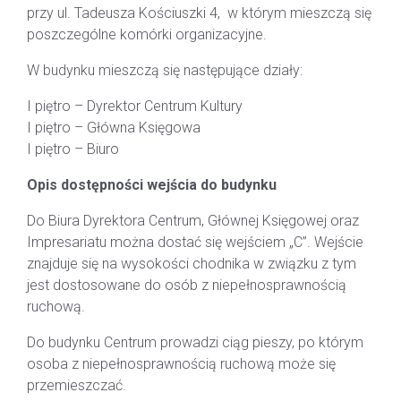
przy ul. Tadeusza Kościuszki 4, w którym mieszczą się
poszczególne komórki organizacyjne.
W budynku mieszczą się następujące działy:
I piętro – Dyrektor Centrum Kultury
I piętro – Główna Księgowa
I piętro – Biuro
Opis dostępności wejścia do budynku
Do Biura Dyrektora Centrum, Głównej Księgowej oraz
Impresariatu można dostać się wejściem „C”. Wejście
znajduje się na wysokości chodnika w związku z tym
jest dostosowane do osób z niepełnosprawnością
ruchową.
Do budynku Centrum prowadzi ciąg pieszy, po którym
osoba z niepełnosprawnością ruchową może się
przemieszczać.