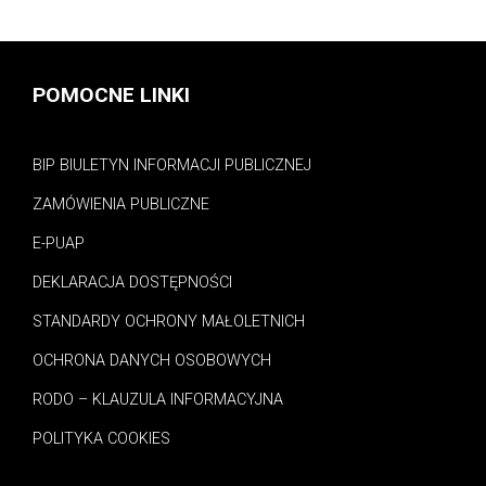
POMOCNE LINKI
BIP BIULETYN INFORMACJI PUBLICZNEJ
ZAMÓWIENIA PUBLICZNE
E-PUAP
DEKLARACJA DOSTĘPNOŚCI
STANDARDY OCHRONY MAŁOLETNICH
OCHRONA DANYCH OSOBOWYCH
RODO – KLAUZULA INFORMACYJNA
POLITYKA COOKIES