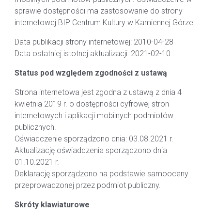
sprawie dostępności ma zastosowanie do strony
internetowej BIP Centrum Kultury w Kamiennej Górze.
Data publikacji strony internetowej: 2010-04-28
Data ostatniej istotnej aktualizacji: 2021-02-10
Status pod względem zgodności z ustawą
Strona internetowa jest zgodna z ustawą z dnia 4
kwietnia 2019 r. o dostępności cyfrowej stron
internetowych i aplikacji mobilnych podmiotów
publicznych.
Oświadczenie sporządzono dnia: 03.08.2021 r.
Aktualizację oświadczenia sporządzono dnia
01.10.2021 r.
Deklarację sporządzono na podstawie samooceny
przeprowadzonej przez podmiot publiczny.
Skróty klawiaturowe