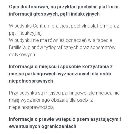
Opis dostosowań, na przykład pochylni, platform,
informacji głosowych, pętli indukcyjnych
W budynku Centrum brak jest pochylni, platform oraz
pętli indukcyjnej.
W budynku nie ma również oznaczeń w alfabecie
Braille`a, planów tyflograficznych oraz schematów
dotykowych.
Informacja o miejscu i sposobie korzystania z
miejsc parkingowych wyznaczonych dla osób
niepełnosprawnych
Przy budynku są miejsca parkingowe, ale miejsca nie
mają wydzielonego obszaru dla osób z
niepełnosprawnością.
Informacja o prawie wstępu z psem asystującym i
ewentualnych ograniczeniach