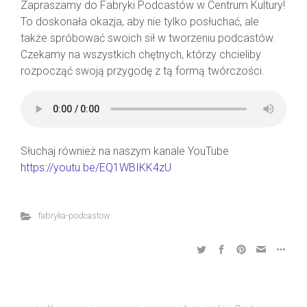
Zapraszamy do Fabryki Podcastów w Centrum Kultury!
To doskonała okazja, aby nie tylko posłuchać, ale
także spróbować swoich sił w tworzeniu podcastów.
Czekamy na wszystkich chętnych, którzy chcieliby
rozpocząć swoją przygodę z tą formą twórczości.
Słuchaj również na naszym kanale YouTube
https://youtu.be/EQ1WBIKK4zU
fabryka-podcastow