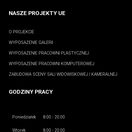
NASZE PROJEKTY UE
O PROJEKCIE
WYPOSAŻENIE GALERII
WYPOSAŻENIE PRACOWNI PLASTYCZNEJ
WYPOSAŻENIE PRACOWNI KOMPUTEROWEJ
ZABUDOWA SCENY SALI WIDOWISKOWEJ I KAMERALNEJ
GODZINY PRACY
Poniedziałek
8:00 - 20:00
Wtorek
8:00 - 20:00