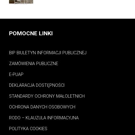
POMOCNE LINKI
BIP BIULETYN INFORMACJI PUBLICZNEJ
ZAMÓWIENIA PUBLICZNE
E-PUAP
DEKLARACJA DOSTĘPNOŚCI
STANDARDY OCHRONY MAŁOLETNICH
OCHRONA DANYCH OSOBOWYCH
RODO – KLAUZULA INFORMACYJNA
POLITYKA COOKIES