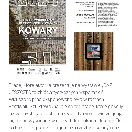
Prace, które autorka prezentuje na wystawie „RAZ
JESZCZE”, to zbiór artystycznych wspomnień.
Większość prac eksponowana była w ramach
Festiwalu Sztuki Włókna, ale są też prace, które gościły
już w innych galeriach i muzeach. Na wystawie znajdują
się prace wykonane w różnych technikach. Jest grafika
na lnie, batik, prace z pogranicza rzeźby i tkaniny oraz