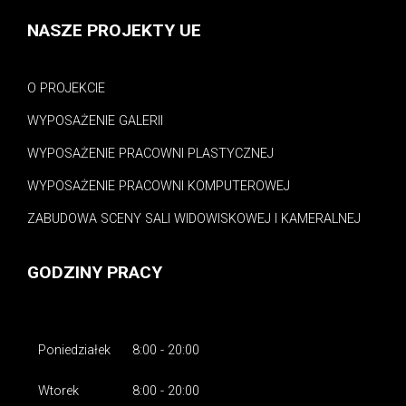
NASZE PROJEKTY UE
O PROJEKCIE
WYPOSAŻENIE GALERII
WYPOSAŻENIE PRACOWNI PLASTYCZNEJ
WYPOSAŻENIE PRACOWNI KOMPUTEROWEJ
ZABUDOWA SCENY SALI WIDOWISKOWEJ I KAMERALNEJ
GODZINY PRACY
Poniedziałek
8:00 - 20:00
Wtorek
8:00 - 20:00