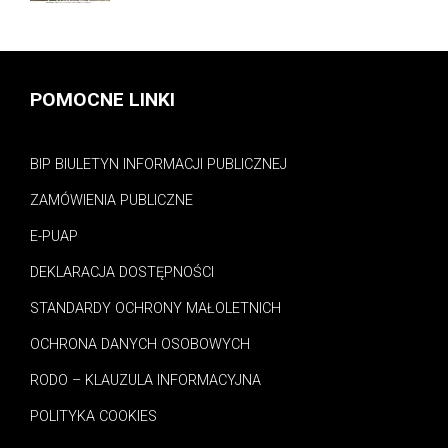
POMOCNE LINKI
BIP BIULETYN INFORMACJI PUBLICZNEJ
ZAMÓWIENIA PUBLICZNE
E-PUAP
DEKLARACJA DOSTĘPNOŚCI
STANDARDY OCHRONY MAŁOLETNICH
OCHRONA DANYCH OSOBOWYCH
RODO – KLAUZULA INFORMACYJNA
POLITYKA COOKIES