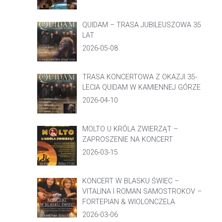
QUIDAM – TRASA JUBILEUSZOWA 35
LAT
2026-05-08
TRASA KONCERTOWA Z OKAZJI 35-
LECIA QUIDAM W KAMIENNEJ GÓRZE
2026-04-10
MOLTO U KRÓLA ZWIERZĄT –
ZAPROSZENIE NA KONCERT
2026-03-15
KONCERT W BLASKU ŚWIEC –
VITALINA I ROMAN SAMOSTROKOV –
FORTEPIAN & WIOLONCZELA
2026-03-06