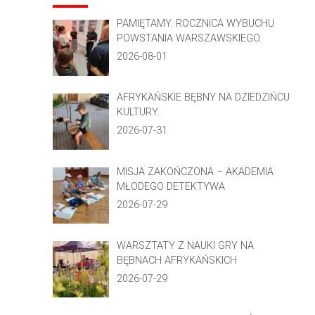
PAMIĘTAMY. ROCZNICA WYBUCHU
POWSTANIA WARSZAWSKIEGO.
2026-08-01
AFRYKAŃSKIE BĘBNY NA DZIEDZIŃCU
KULTURY.
2026-07-31
MISJA ZAKOŃCZONA – AKADEMIA
MŁODEGO DETEKTYWA
2026-07-29
WARSZTATY Z NAUKI GRY NA
BĘBNACH AFRYKAŃSKICH
2026-07-29