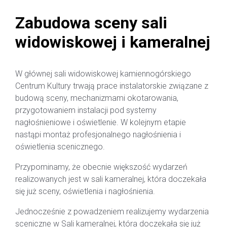
Zabudowa sceny sali
widowiskowej i kameralnej
W głównej sali widowiskowej kamiennogórskiego
Centrum Kultury trwają prace instalatorskie związane z
budową sceny, mechanizmami okotarowania,
przygotowaniem instalacji pod systemy
nagłośnieniowe i oświetlenie. W kolejnym etapie
nastąpi montaż profesjonalnego nagłośnienia i
oświetlenia scenicznego.
Przypominamy, że obecnie większość wydarzeń
realizowanych jest w sali kameralnej, która doczekała
się już sceny, oświetlenia i nagłośnienia.
Jednocześnie z powadzeniem realizujemy wydarzenia
sceniczne w Sali kameralnej, która doczekała się już