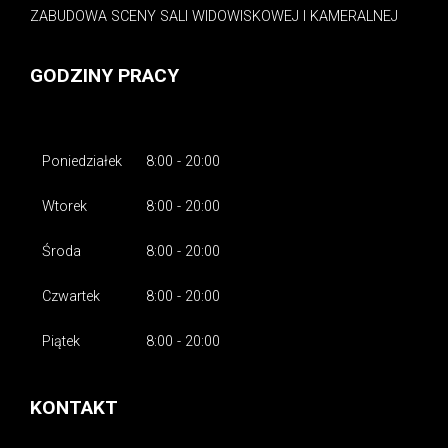
ZABUDOWA SCENY SALI WIDOWISKOWEJ I KAMERALNEJ
GODZINY PRACY
Poniedziałek
8:00 - 20:00
Wtorek
8:00 - 20:00
Środa
8:00 - 20:00
Czwartek
8:00 - 20:00
Piątek
8:00 - 20:00
KONTAKT