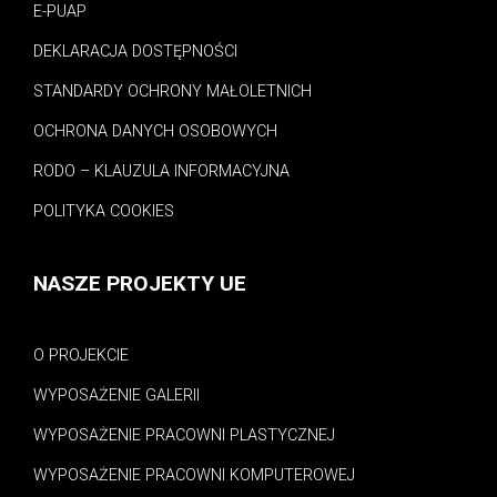
E-PUAP
DEKLARACJA DOSTĘPNOŚCI
STANDARDY OCHRONY MAŁOLETNICH
OCHRONA DANYCH OSOBOWYCH
RODO – KLAUZULA INFORMACYJNA
POLITYKA COOKIES
NASZE PROJEKTY UE
O PROJEKCIE
WYPOSAŻENIE GALERII
WYPOSAŻENIE PRACOWNI PLASTYCZNEJ
WYPOSAŻENIE PRACOWNI KOMPUTEROWEJ