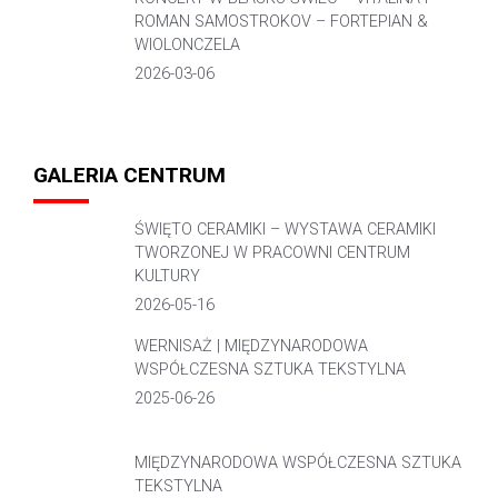
ROMAN SAMOSTROKOV – FORTEPIAN &
WIOLONCZELA
2026-03-06
GALERIA CENTRUM
ŚWIĘTO CERAMIKI – WYSTAWA CERAMIKI
TWORZONEJ W PRACOWNI CENTRUM
KULTURY
2026-05-16
WERNISAŻ | MIĘDZYNARODOWA
WSPÓŁCZESNA SZTUKA TEKSTYLNA
2025-06-26
MIĘDZYNARODOWA WSPÓŁCZESNA SZTUKA
TEKSTYLNA