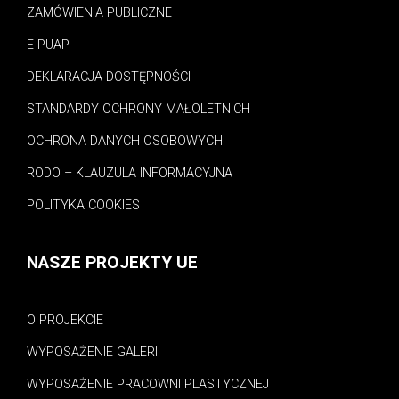
ZAMÓWIENIA PUBLICZNE
E-PUAP
DEKLARACJA DOSTĘPNOŚCI
STANDARDY OCHRONY MAŁOLETNICH
OCHRONA DANYCH OSOBOWYCH
RODO – KLAUZULA INFORMACYJNA
POLITYKA COOKIES
NASZE PROJEKTY UE
O PROJEKCIE
WYPOSAŻENIE GALERII
WYPOSAŻENIE PRACOWNI PLASTYCZNEJ