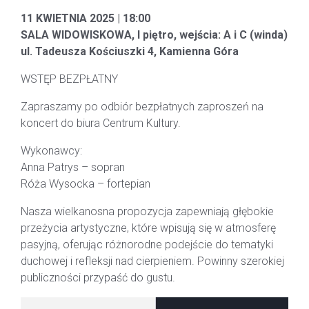
11 KWIETNIA 2025 | 18:00
SALA WIDOWISKOWA, I piętro, wejścia: A i C (winda)
ul. Tadeusza Kościuszki 4, Kamienna Góra
WSTĘP BEZPŁATNY
Zapraszamy po odbiór bezpłatnych zaproszeń na
koncert do biura Centrum Kultury.
Wykonawcy:
Anna Patrys – sopran
Róża Wysocka – fortepian
Nasza wielkanosna propozycja zapewniają głębokie
przeżycia artystyczne, które wpisują się w atmosferę
pasyjną, oferując różnorodne podejście do tematyki
duchowej i refleksji nad cierpieniem. Powinny szerokiej
publiczności przypaść do gustu.