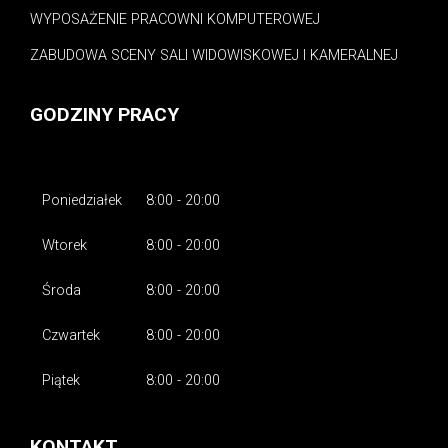
WYPOSAŻENIE PRACOWNI KOMPUTEROWEJ
ZABUDOWA SCENY SALI WIDOWISKOWEJ I KAMERALNEJ
GODZINY PRACY
Poniedziałek
8:00 - 20:00
Wtorek
8:00 - 20:00
Środa
8:00 - 20:00
Czwartek
8:00 - 20:00
Piątek
8:00 - 20:00
KONTAKT