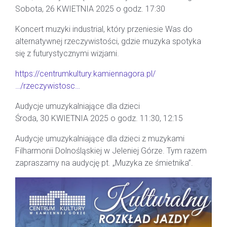
Sobota, 26 KWIETNIA 2025 o godz. 17:30
Koncert muzyki industrial, który przeniesie Was do
alternatywnej rzeczywistości, gdzie muzyka spotyka
się z futurystycznymi wizjami.
https://centrumkultury.kamiennagora.pl/
…/rzeczywistosc…
Audycje umuzykalniające dla dzieci
Środa, 30 KWIETNIA 2025 o godz. 11:30, 12:15
Audycje umuzykalniające dla dzieci z muzykami
Filharmonii Dolnośląskiej w Jeleniej Górze. Tym razem
zapraszamy na audycję pt. „Muzyka ze śmietnika”.