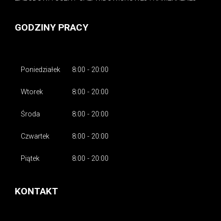
GODZINY PRACY
Poniedziałek
8:00 - 20:00
Wtorek
8:00 - 20:00
Środa
8:00 - 20:00
Czwartek
8:00 - 20:00
Piątek
8:00 - 20:00
KONTAKT