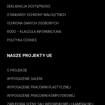
DEKLARACJA DOSTĘPNOŚCI
STANDARDY OCHRONY MAŁOLETNICH
OCHRONA DANYCH OSOBOWYCH
RODO – KLAUZULA INFORMACYJNA
POLITYKA COOKIES
NASZE PROJEKTY UE
O PROJEKCIE
WYPOSAŻENIE GALERII
WYPOSAŻENIE PRACOWNI PLASTYCZNEJ
WYPOSAŻENIE PRACOWNI KOMPUTEROWEJ
ZABUDOWA SCENY SALI WIDOWISKOWEJ I KAMERALNEJ