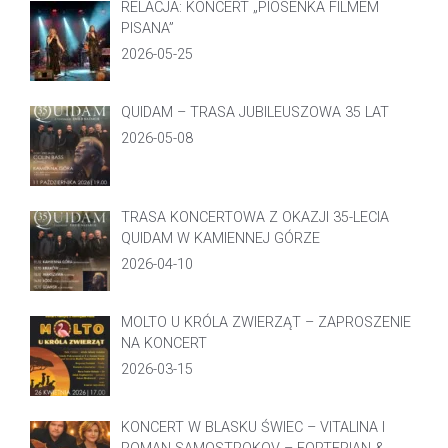
RELACJA: KONCERT „PIOSENKA FILMEM
PISANA”
2026-05-25
QUIDAM – TRASA JUBILEUSZOWA 35 LAT
2026-05-08
TRASA KONCERTOWA Z OKAZJI 35-LECIA
QUIDAM W KAMIENNEJ GÓRZE
2026-04-10
MOLTO U KRÓLA ZWIERZĄT – ZAPROSZENIE
NA KONCERT
2026-03-15
KONCERT W BLASKU ŚWIEC – VITALINA I