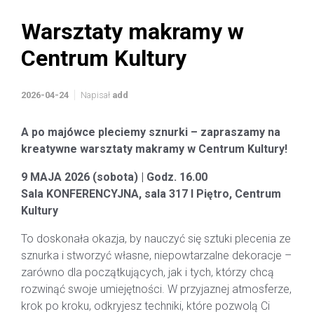
Warsztaty makramy w
Centrum Kultury
2026-04-24
Napisał
add
A po majówce pleciemy sznurki – zapraszamy na
kreatywne warsztaty makramy w Centrum Kultury!
9 MAJA 2026 (sobota) | Godz. 16.00
Sala KONFERENCYJNA, sala 317 I Piętro, Centrum
Kultury
To doskonała okazja, by nauczyć się sztuki plecenia ze
sznurka i stworzyć własne, niepowtarzalne dekoracje –
zarówno dla początkujących, jak i tych, którzy chcą
rozwinąć swoje umiejętności. W przyjaznej atmosferze,
krok po kroku, odkryjesz techniki, które pozwolą Ci