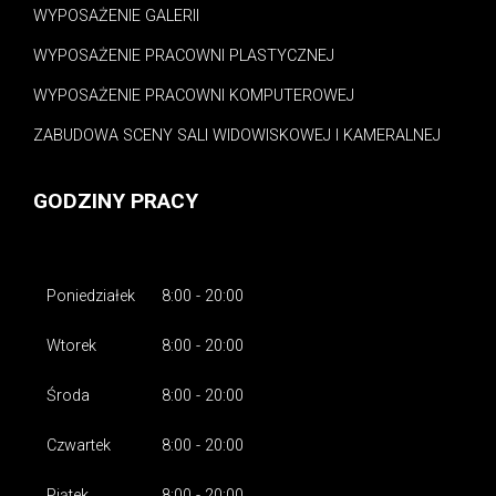
WYPOSAŻENIE GALERII
WYPOSAŻENIE PRACOWNI PLASTYCZNEJ
WYPOSAŻENIE PRACOWNI KOMPUTEROWEJ
ZABUDOWA SCENY SALI WIDOWISKOWEJ I KAMERALNEJ
GODZINY PRACY
Poniedziałek
8:00 - 20:00
Wtorek
8:00 - 20:00
Środa
8:00 - 20:00
Czwartek
8:00 - 20:00
Piątek
8:00 - 20:00