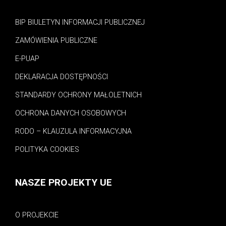
BIP BIULETYN INFORMACJI PUBLICZNEJ
ZAMÓWIENIA PUBLICZNE
E-PUAP
DEKLARACJA DOSTĘPNOŚCI
STANDARDY OCHRONY MAŁOLETNICH
OCHRONA DANYCH OSOBOWYCH
RODO – KLAUZULA INFORMACYJNA
POLITYKA COOKIES
NASZE PROJEKTY UE
O PROJEKCIE