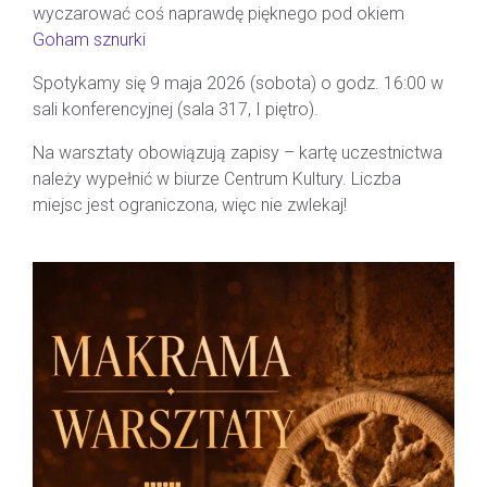
wyczarować coś naprawdę pięknego pod okiem
Goham sznurki
Spotykamy się 9 maja 2026 (sobota) o godz. 16:00 w
sali konferencyjnej (sala 317, I piętro).
Na warsztaty obowiązują zapisy – kartę uczestnictwa
należy wypełnić w biurze Centrum Kultury. Liczba
miejsc jest ograniczona, więc nie zwlekaj!