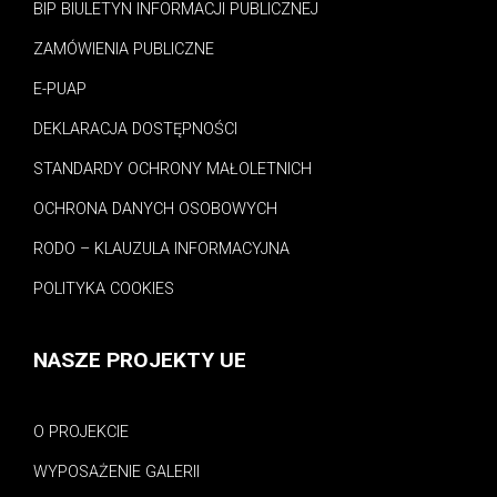
BIP BIULETYN INFORMACJI PUBLICZNEJ
ZAMÓWIENIA PUBLICZNE
E-PUAP
DEKLARACJA DOSTĘPNOŚCI
STANDARDY OCHRONY MAŁOLETNICH
OCHRONA DANYCH OSOBOWYCH
RODO – KLAUZULA INFORMACYJNA
POLITYKA COOKIES
NASZE PROJEKTY UE
O PROJEKCIE
WYPOSAŻENIE GALERII