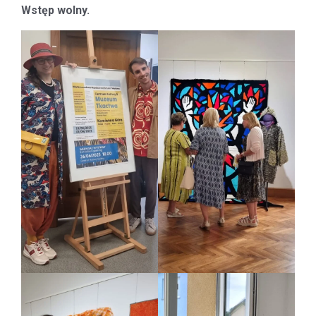
Wstęp wolny.