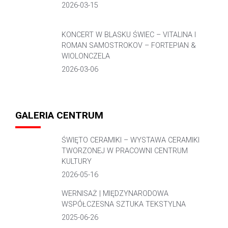
2026-03-15
KONCERT W BLASKU ŚWIEC – VITALINA I
ROMAN SAMOSTROKOV – FORTEPIAN &
WIOLONCZELA
2026-03-06
GALERIA CENTRUM
ŚWIĘTO CERAMIKI – WYSTAWA CERAMIKI
TWORZONEJ W PRACOWNI CENTRUM
KULTURY
2026-05-16
WERNISAŻ | MIĘDZYNARODOWA
WSPÓŁCZESNA SZTUKA TEKSTYLNA
2025-06-26