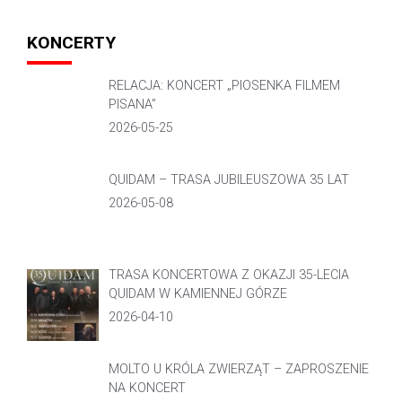
KONCERTY
RELACJA: KONCERT „PIOSENKA FILMEM
PISANA”
2026-05-25
QUIDAM – TRASA JUBILEUSZOWA 35 LAT
2026-05-08
TRASA KONCERTOWA Z OKAZJI 35-LECIA
QUIDAM W KAMIENNEJ GÓRZE
2026-04-10
MOLTO U KRÓLA ZWIERZĄT – ZAPROSZENIE
NA KONCERT