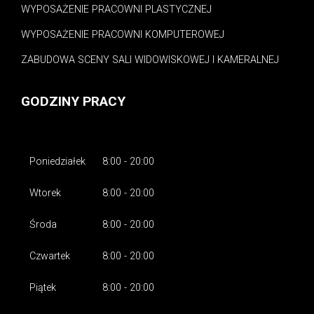
WYPOSAŻENIE PRACOWNI PLASTYCZNEJ
WYPOSAŻENIE PRACOWNI KOMPUTEROWEJ
ZABUDOWA SCENY SALI WIDOWISKOWEJ I KAMERALNEJ
GODZINY PRACY
Poniedziałek
8:00 - 20:00
Wtorek
8:00 - 20:00
Środa
8:00 - 20:00
Czwartek
8:00 - 20:00
Piątek
8:00 - 20:00