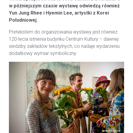
w późniejszym czasie wystawę odwiedzą również
Yun Jung Rhee i Hyemin Lee, artystki z Korei
Południowej.
Pretekstem do organizowania wystawy jest również
120-lecia istnienia budynku Centrum Kultury – dawnej
siedziby zakładów tekstylnych, co nadaje wydarzeniu
dodatkowy wymiar symboliczny.