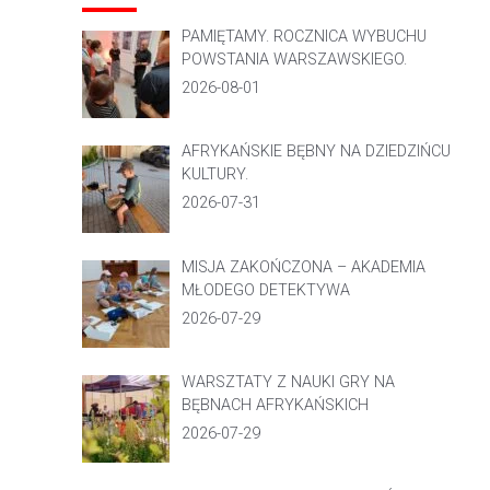
PAMIĘTAMY. ROCZNICA WYBUCHU
POWSTANIA WARSZAWSKIEGO.
2026-08-01
AFRYKAŃSKIE BĘBNY NA DZIEDZIŃCU
KULTURY.
2026-07-31
MISJA ZAKOŃCZONA – AKADEMIA
MŁODEGO DETEKTYWA
2026-07-29
WARSZTATY Z NAUKI GRY NA
BĘBNACH AFRYKAŃSKICH
2026-07-29