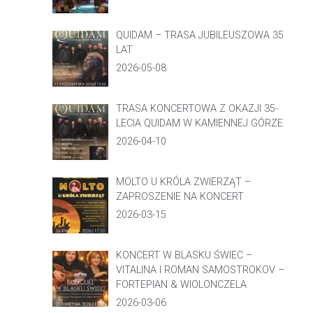
QUIDAM – TRASA JUBILEUSZOWA 35
LAT
2026-05-08
TRASA KONCERTOWA Z OKAZJI 35-
LECIA QUIDAM W KAMIENNEJ GÓRZE
2026-04-10
MOLTO U KRÓLA ZWIERZĄT –
ZAPROSZENIE NA KONCERT
2026-03-15
KONCERT W BLASKU ŚWIEC –
VITALINA I ROMAN SAMOSTROKOV –
FORTEPIAN & WIOLONCZELA
2026-03-06