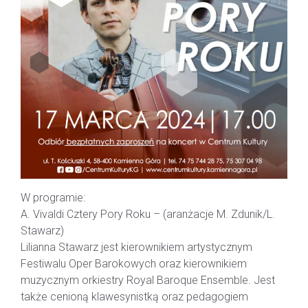
W programie:
A. Vivaldi Cztery Pory Roku – (aranżacje M. Zdunik/L.
Stawarz)
Lilianna Stawarz jest kierownikiem artystycznym
Festiwalu Oper Barokowych oraz kierownikiem
muzycznym orkiestry Royal Baroque Ensemble. Jest
także cenioną klawesynistką oraz pedagogiem