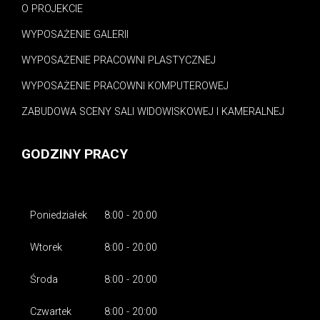
O PROJEKCIE
WYPOSAŻENIE GALERII
WYPOSAŻENIE PRACOWNI PLASTYCZNEJ
WYPOSAŻENIE PRACOWNI KOMPUTEROWEJ
ZABUDOWA SCENY SALI WIDOWISKOWEJ I KAMERALNEJ
GODZINY PRACY
Poniedziałek
8:00 - 20:00
Wtorek
8:00 - 20:00
Środa
8:00 - 20:00
Czwartek
8:00 - 20:00