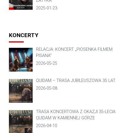
ZATYKA
2025-01-23
KONCERTY
RELACJA: KONCERT „PIOSENKA FILMEM
PISANA”
2026-05-25
QUIDAM – TRASA JUBILEUSZOWA 35 LAT
2026-05-08
TRASA KONCERTOWA Z OKAZJI 35-LECIA
QUIDAM W KAMIENNEJ GÓRZE
2026-04-10