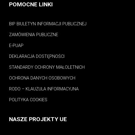
POMOCNE LINKI
BIP BIULETYN INFORMACJI PUBLICZNEJ
ZAMÓWIENIA PUBLICZNE
E-PUAP
DEKLARACJA DOSTĘPNOŚCI
STANDARDY OCHRONY MAŁOLETNICH
OCHRONA DANYCH OSOBOWYCH
RODO – KLAUZULA INFORMACYJNA
POLITYKA COOKIES
NASZE PROJEKTY UE