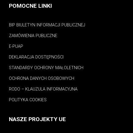
POMOCNE LINKI
BIP BIULETYN INFORMACJI PUBLICZNEJ
ZAMÓWIENIA PUBLICZNE
E-PUAP
DEKLARACJA DOSTĘPNOŚCI
STANDARDY OCHRONY MAŁOLETNICH
OCHRONA DANYCH OSOBOWYCH
RODO – KLAUZULA INFORMACYJNA
POLITYKA COOKIES
NASZE PROJEKTY UE