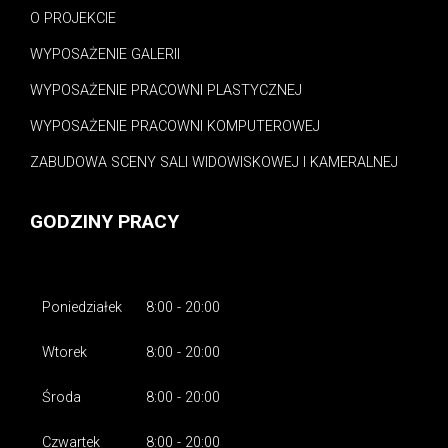
O PROJEKCIE
WYPOSAŻENIE GALERII
WYPOSAŻENIE PRACOWNI PLASTYCZNEJ
WYPOSAŻENIE PRACOWNI KOMPUTEROWEJ
ZABUDOWA SCENY SALI WIDOWISKOWEJ I KAMERALNEJ
GODZINY PRACY
Poniedziałek
8:00 - 20:00
Wtorek
8:00 - 20:00
Środa
8:00 - 20:00
Czwartek
8:00 - 20:00