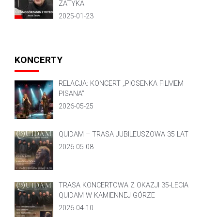
ZATYKA
2025-01-23
KONCERTY
RELACJA: KONCERT „PIOSENKA FILMEM
PISANA”
2026-05-25
QUIDAM – TRASA JUBILEUSZOWA 35 LAT
2026-05-08
TRASA KONCERTOWA Z OKAZJI 35-LECIA
QUIDAM W KAMIENNEJ GÓRZE
2026-04-10