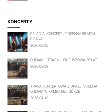
KONCERTY
RELACJA: KONCERT „PIOSENKA FILMEM
PISANA”
2026-05-25
QUIDAM – TRASA JUBILEUSZOWA 35 LAT
2026-05-08
TRASA KONCERTOWA Z OKAZJI 35-LECIA
QUIDAM W KAMIENNEJ GÓRZE
2026-04-10