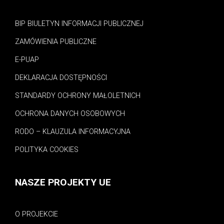
BIP BIULETYN INFORMACJI PUBLICZNEJ
ZAMÓWIENIA PUBLICZNE
E-PUAP
DEKLARACJA DOSTĘPNOŚCI
STANDARDY OCHRONY MAŁOLETNICH
OCHRONA DANYCH OSOBOWYCH
RODO – KLAUZULA INFORMACYJNA
POLITYKA COOKIES
NASZE PROJEKTY UE
O PROJEKCIE