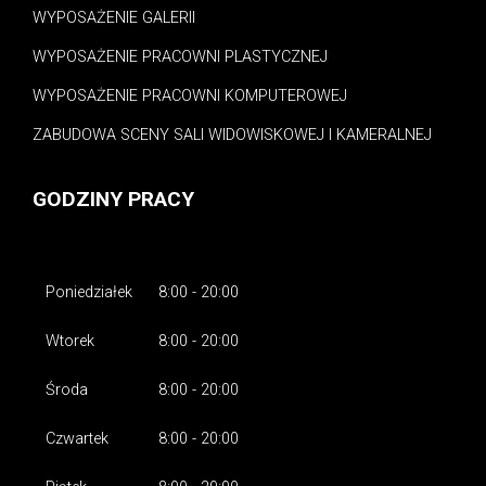
WYPOSAŻENIE GALERII
WYPOSAŻENIE PRACOWNI PLASTYCZNEJ
WYPOSAŻENIE PRACOWNI KOMPUTEROWEJ
ZABUDOWA SCENY SALI WIDOWISKOWEJ I KAMERALNEJ
GODZINY PRACY
Poniedziałek
8:00 - 20:00
Wtorek
8:00 - 20:00
Środa
8:00 - 20:00
Czwartek
8:00 - 20:00